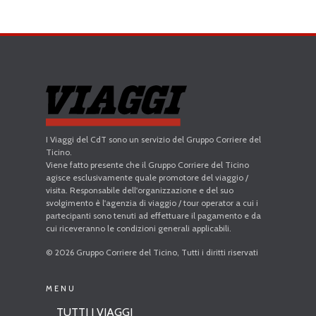
I Viaggi del CdT sono un servizio del Gruppo Corriere del
Ticino.
Viene fatto presente che il Gruppo Corriere del Ticino
agisce esclusivamente quale promotore del viaggio /
visita. Responsabile dell'organizzazione e del suo
svolgimento è l'agenzia di viaggio / tour operator a cui i
partecipanti sono tenuti ad effettuare il pagamento e da
cui riceveranno le condizioni generali applicabili.
© 2026 Gruppo Corriere del Ticino, Tutti i diritti riservati
MENU
TUTTI I VIAGGI