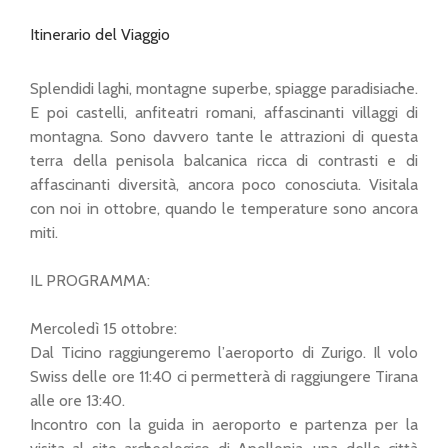
Itinerario del Viaggio
Splendidi laghi, montagne superbe, spiagge paradisiache.
E poi castelli, anfiteatri romani, affascinanti villaggi di
montagna. Sono davvero tante le attrazioni di questa
terra della penisola balcanica ricca di contrasti e di
affascinanti diversità, ancora poco conosciuta. Visitala
con noi in ottobre, quando le temperature sono ancora
miti.
IL PROGRAMMA:
Mercoledì 15 ottobre:
Dal Ticino raggiungeremo l’aeroporto di Zurigo. Il volo
Swiss delle ore 11:40 ci permetterà di raggiungere Tirana
alle ore 13:40.
Incontro con la guida in aeroporto e partenza per la