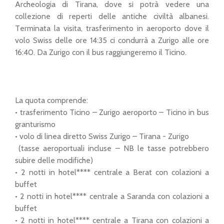
Archeologia di Tirana, dove si potrà vedere una
collezione di reperti delle antiche civiltà albanesi.
Terminata la visita, trasferimento in aeroporto dove il
volo Swiss delle ore 14:35 ci condurrà a Zurigo alle ore
16:40. Da Zurigo con il bus raggiungeremo il Ticino.
La quota comprende:
• trasferimento Ticino – Zurigo aeroporto – Ticino in bus
granturismo
• volo di linea diretto Swiss Zurigo – Tirana - Zurigo
(tasse aeroportuali incluse – NB le tasse potrebbero
subire delle modifiche)
• 2 notti in hotel**** centrale a Berat con colazioni a
buffet
• 2 notti in hotel**** centrale a Saranda con colazioni a
buffet
• 2 notti in hotel**** centrale a Tirana con colazioni a