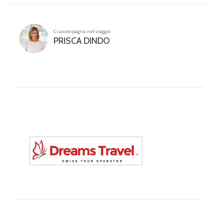
Ci accompagna nel viaggio
PRISCA DINDO