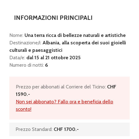
INFORMAZIONI PRINCIPALI
Nome:
Una terra ricca di bellezze naturali e artistiche
Destinazione/i:
Albania, alla scoperta dei suoi gioielli
culturali e paesaggistici
Data/e:
dal 15 al 21 ottobre 2025
Numero di notti:
6
Prezzo per abbonati al Corriere del Ticino:
CHF
1590.-
Non sei abbonato? Fallo ora e beneficia dello
sconto!
Prezzo Standard:
CHF 1700.-