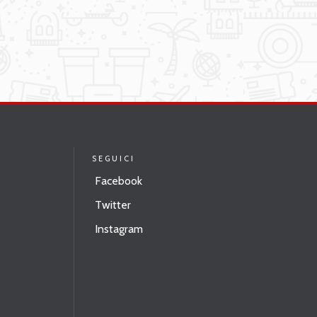
SEGUICI
Facebook
Twitter
Instagram