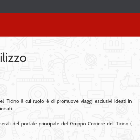
ilizzo
 Ticino il cui ruolo è di promuove viaggi esclusivi ideati in
ionati.
nerali del portale principale del Gruppo Corriere del Ticino (