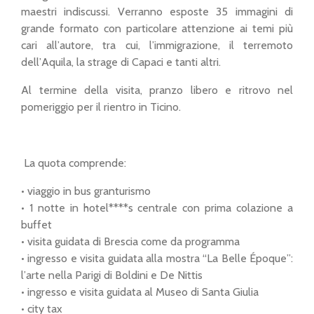
maestri indiscussi. Verranno esposte 35 immagini di
grande formato con particolare attenzione ai temi più
cari all’autore, tra cui, l’immigrazione, il terremoto
dell’Aquila, la strage di Capaci e tanti altri.
Al termine della visita, pranzo libero e ritrovo nel
pomeriggio per il rientro in Ticino.
La quota comprende:
• viaggio in bus granturismo
• 1 notte in hotel****s centrale con prima colazione a
buffet
• visita guidata di Brescia come da programma
• ingresso e visita guidata alla mostra “La Belle Époque”:
l’arte nella Parigi di Boldini e De Nittis
• ingresso e visita guidata al Museo di Santa Giulia
• city tax