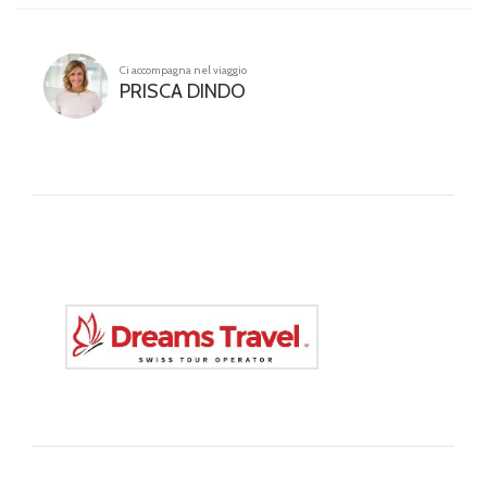
Ci accompagna nel viaggio
PRISCA DINDO