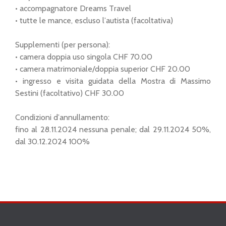
• accompagnatore Dreams Travel
• tutte le mance, escluso l’autista (facoltativa)
Supplementi (per persona):
• camera doppia uso singola CHF 70.00
• camera matrimoniale/doppia superior CHF 20.00
• ingresso e visita guidata della Mostra di Massimo
Sestini (facoltativo) CHF 30.00
Condizioni d’annullamento:
fino al 28.11.2024 nessuna penale; dal 29.11.2024 50%,
dal 30.12.2024 100%