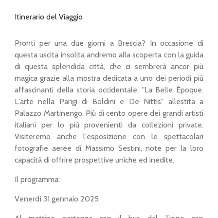
Itinerario del Viaggio
Pronti per una due giorni a Brescia? In occasione di
questa uscita insolita andremo alla scoperta con la guida
di questa splendida città, che ci sembrerà ancor più
magica grazie alla mostra dedicata a uno dei periodi più
affascinanti della storia occidentale, "La Belle Époque.
L’arte nella Parigi di Boldini e De Nittis" allestita a
Palazzo Martinengo. Più di cento opere dei grandi artisti
italiani per lo più provenienti da collezioni private.
Visiteremo anche l'esposizione con le spettacolari
fotografie aeree di Massimo Sestini, note per la loro
capacità di offrire prospettive uniche ed inedite.
Il programma:
Venerdì 31 gennaio 2025