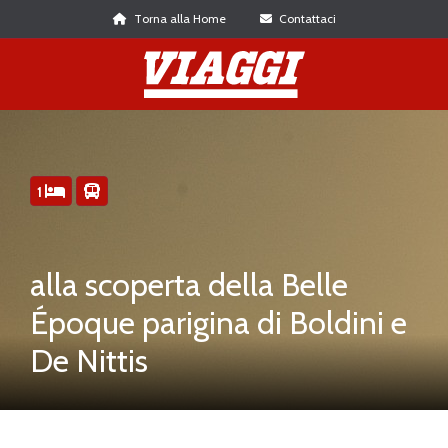
Torna alla Home
Contattaci
1
alla scoperta della Belle
Époque parigina di Boldini e
De Nittis