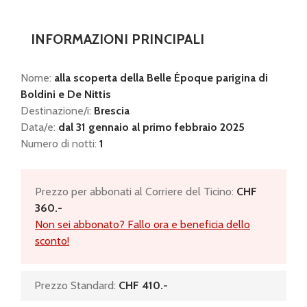
INFORMAZIONI PRINCIPALI
Nome:
alla scoperta della Belle Époque parigina di
Boldini e De Nittis
Destinazione/i:
Brescia
Data/e:
dal 31 gennaio al primo febbraio 2025
Numero di notti:
1
Prezzo per abbonati al Corriere del Ticino:
CHF
360.-
Non sei abbonato? Fallo ora e beneficia dello
sconto!
Prezzo Standard:
CHF 410.-