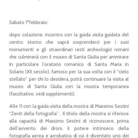
Sabato 1°febbraio:
dopo colazione, incontro con la guida visita guidata del
centro storico che saprà sorprenderci per i suoi
monumenti e gli straordinari resti archeologici romani
che culminerà con il museo di Santa Giulia per ammirare
in particolare l’oratorio romanico di Santa Maria in
Solario (XII secolo), famoso per la sua volta con il “cielo
stellato” per chi lo desidera, potrà continuare la visita al
museo di Santa Giulia con la mostra temporanea
(facoltativo, vedi supplementi):
Alle 11 con la guida visita della mostra di Massimo Sestini
“Zenit della fotografia” . Il titolo della mostra si riferisce
alla capacità di Massimo Sestini di riconoscere, prima
dell’avvento dei droni, il potere intrinseco della
fotografia aerea e acrobatica di cui è diventato uno dei