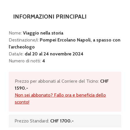
INFORMAZIONI PRINCIPALI
Nome:
Viaggio nella storia
Destinazione/i:
Pompei Ercolano Napoli, a spasso con
l'archeologo
Data/e:
dal 20 al 24 novembre 2024
Numero di notti:
4
Prezzo per abbonati al Corriere del Ticino:
CHF
1590.-
Non sei abbonato? Fallo ora e beneficia dello
sconto!
Prezzo Standard:
CHF 1700.-