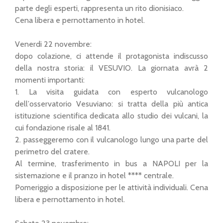
parte degli esperti, rappresenta un rito dionisiaco.
Cena libera e pernottamento in hotel.
Venerdi 22 novembre:
dopo colazione, ci attende il protagonista indiscusso
della nostra storia: il VESUVIO. La giornata avrà 2
momenti importanti:
1. La visita guidata con esperto vulcanologo
dell’osservatorio Vesuviano: si tratta della più antica
istituzione scientifica dedicata allo studio dei vulcani, la
cui fondazione risale al 1841.
2. passeggeremo con il vulcanologo lungo una parte del
perimetro del cratere.
Al termine, trasferimento in bus a NAPOLI per la
sistemazione e il pranzo in hotel **** centrale.
Pomeriggio a disposizione per le attività individuali. Cena
libera e pernottamento in hotel.