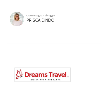
Ci accompagna nel viaggio
PRISCA DINDO