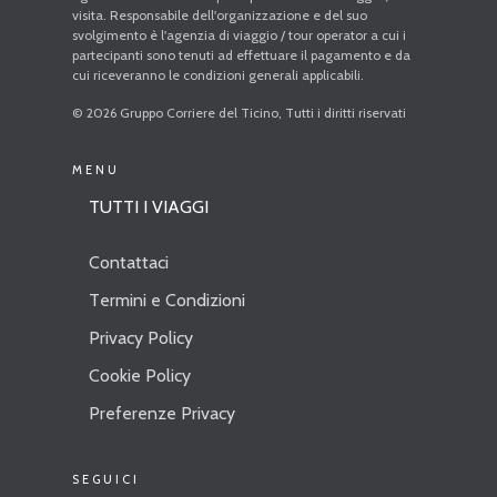
visita. Responsabile dell'organizzazione e del suo
svolgimento è l'agenzia di viaggio / tour operator a cui i
partecipanti sono tenuti ad effettuare il pagamento e da
cui riceveranno le condizioni generali applicabili.
© 2026 Gruppo Corriere del Ticino, Tutti i diritti riservati
MENU
TUTTI I VIAGGI
Contattaci
Termini e Condizioni
Privacy Policy
Cookie Policy
Preferenze Privacy
SEGUICI